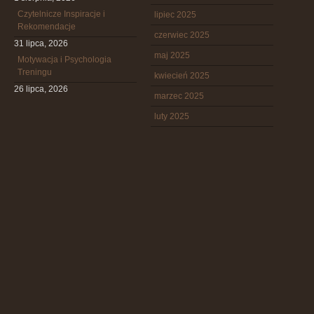
Czytelnicze Inspiracje i
lipiec 2025
Rekomendacje
czerwiec 2025
31 lipca, 2026
maj 2025
Motywacja i Psychologia
Treningu
kwiecień 2025
26 lipca, 2026
marzec 2025
luty 2025