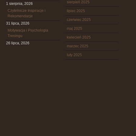
sierpień 2025
1 sierpnia, 2026
Czytelnicze Inspiracje i
lipiec 2025
Rekomendacje
czerwiec 2025
31 lipca, 2026
maj 2025
Motywacja i Psychologia
Treningu
kwiecień 2025
26 lipca, 2026
marzec 2025
luty 2025