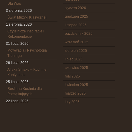
Dla Was
styczeń 2026
3 sierpnia, 2026
grudzień 2025
Świat Muzyki Klasycznej
1 sierpnia, 2026
listopad 2025
Czytelnicze Inspiracje i
październik 2025
Rekomendacje
wrzesień 2025
31 lipca, 2026
Motywacja i Psychologia
sierpień 2025
Treningu
lipiec 2025
26 lipca, 2026
czerwiec 2025
Afryka Smaku – Kuchnie
Kontynentu
maj 2025
25 lipca, 2026
kwiecień 2025
Roślinna Kuchnia dla
marzec 2025
Początkujących
22 lipca, 2026
luty 2025