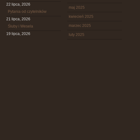
22 lipca, 2026
maj 2025
Pytania od czytelników
kwiecień 2025
21 lipca, 2026
marzec 2025
Śluby i Wesela
19 lipca, 2026
luty 2025