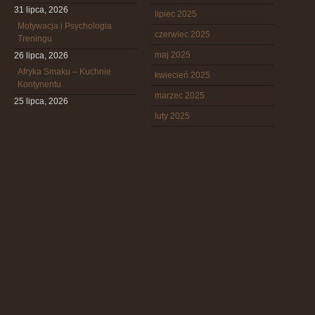
31 lipca, 2026
lipiec 2025
Motywacja i Psychologia
czerwiec 2025
Treningu
maj 2025
26 lipca, 2026
Afryka Smaku – Kuchnie
kwiecień 2025
Kontynentu
marzec 2025
25 lipca, 2026
luty 2025