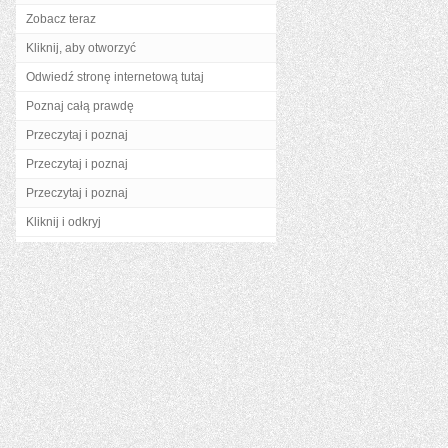
Zobacz teraz
Kliknij, aby otworzyć
Odwiedź stronę internetową tutaj
Poznaj całą prawdę
Przeczytaj i poznaj
Przeczytaj i poznaj
Przeczytaj i poznaj
Kliknij i odkryj